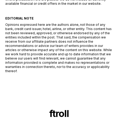
available financial or credit offers in the market in our website.
EDITORIAL NOTE
Opinions expressed here are the authors alone, not those of any
bank, credit card issuer, hotel, airline, or other entity. This content has
not been reviewed, approved, or otherwise endorsed by any of the
entities included within the post. That said, the compensation we
receive from our affiliate partners does not influence the
recommendations or advice our team of writers provides in our
articles or otherwise impact any of the content on this website. While
we work hard to provide accurate and up to date information that we
believe our users will find relevant, we cannot guarantee that any
information provided is complete and makes no representations or
warranties in connection thereto, nor to the accuracy or applicability
thereof.
ftroll