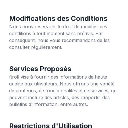
Modifications des Conditions
Nous nous réservons le droit de modifier ces
conditions à tout moment sans préavis. Par
conséquent, nous vous recommandons de les
consulter régulièrement.
Services Proposés
ftroll
vise à fournir des informations de haute
qualité aux utilisateurs. Nous offrons une variété
de contenus, de fonctionnalités et de services, qui
peuvent inclure des articles, des rapports, des
bulletins d'information, entre autres.
Restrictions d'Utilisation