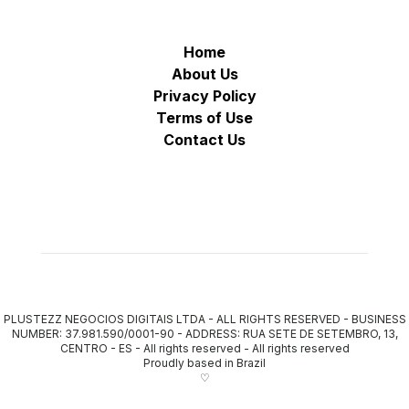
Home
About Us
Privacy Policy
Terms of Use
Contact Us
PLUSTEZZ NEGOCIOS DIGITAIS LTDA - ALL RIGHTS RESERVED - BUSINESS
NUMBER: 37.981.590/0001-90 - ADDRESS: RUA SETE DE SETEMBRO, 13,
CENTRO - ES - All rights reserved
-
All rights reserved
Proudly based in Brazil
♡