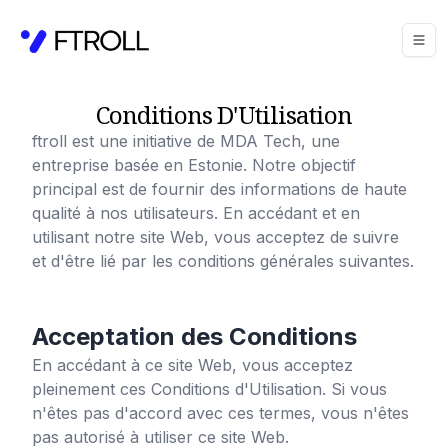
Conditions D'Utilisation
ftroll
est une initiative de MDA Tech, une
entreprise basée en Estonie. Notre objectif
principal est de fournir des informations de haute
qualité à nos utilisateurs. En accédant et en
utilisant notre site Web, vous acceptez de suivre
et d'être lié par les conditions générales suivantes.
Acceptation des Conditions
En accédant à ce site Web, vous acceptez
pleinement ces Conditions d'Utilisation. Si vous
n'êtes pas d'accord avec ces termes, vous n'êtes
pas autorisé à utiliser ce site Web.