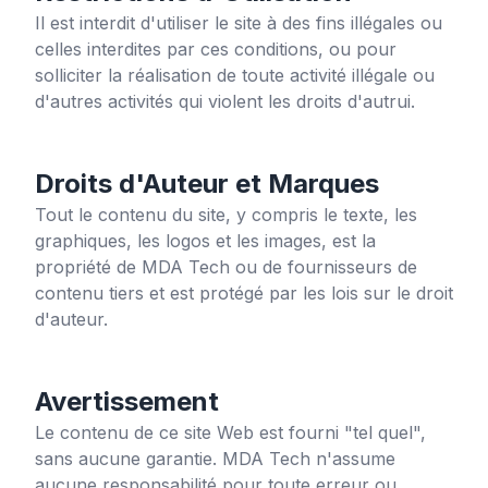
Il est interdit d'utiliser le site à des fins illégales ou
celles interdites par ces conditions, ou pour
solliciter la réalisation de toute activité illégale ou
d'autres activités qui violent les droits d'autrui.
Droits d'Auteur et Marques
Tout le contenu du site, y compris le texte, les
graphiques, les logos et les images, est la
propriété de MDA Tech ou de fournisseurs de
contenu tiers et est protégé par les lois sur le droit
d'auteur.
Avertissement
Le contenu de ce site Web est fourni "tel quel",
sans aucune garantie. MDA Tech n'assume
aucune responsabilité pour toute erreur ou